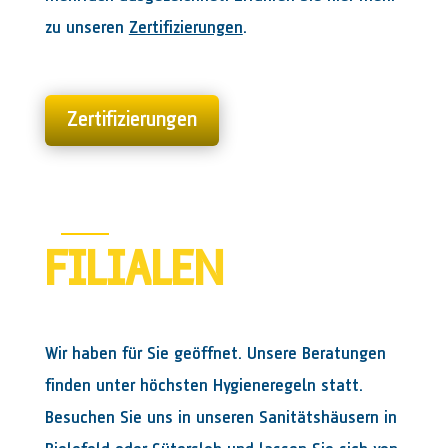
zu unseren
Zertifizierungen
.
Zertifizierungen
FILIALEN
Wir haben für Sie geöffnet. Unsere Beratungen
finden unter höchsten Hygieneregeln statt.
Besuchen Sie uns in unseren Sanitätshäusern in