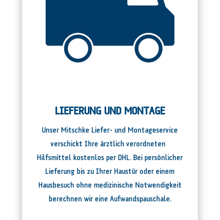
LIEFERUNG UND MONTAGE
Unser Mitschke Liefer- und Montageservice
verschickt Ihre ärztlich verordneten
Hilfsmittel kostenlos per DHL. Bei persönlicher
Lieferung bis zu Ihrer Haustür oder einem
Hausbesuch ohne medizinische Notwendigkeit
berechnen wir eine Aufwandspauschale.