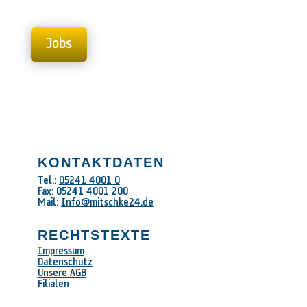
Jobs
KONTAKTDATEN
Tel.:
05241 4001 0
Fax: 05241 4001 200
Mail:
Info@mitschke24.de
RECHTSTEXTE
Impressum
Datenschutz
Unsere AGB
Filialen