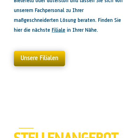
Bielefeld oder Gütersloh und lassen Sie sich von
unserem Fachpersonal zu Ihrer
maßgeschneiderten Lösung beraten. Finden Sie
hier die nächste
Filiale
in Ihrer Nähe.
Unsere Filialen