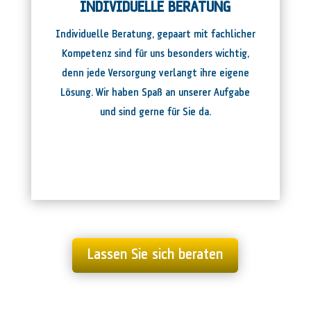
INDIVIDUELLE BERATUNG
Individuelle Beratung, gepaart mit fachlicher
Kompetenz sind für uns besonders wichtig,
denn jede Versorgung verlangt ihre eigene
Lösung. Wir haben Spaß an unserer Aufgabe
und sind gerne für Sie da.
Lassen Sie sich beraten