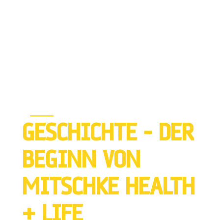
GESCHICHTE – DER
BEGINN VON
MITSCHKE HEALTH
+ LIFE