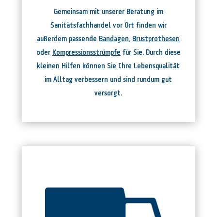
Gemeinsam mit unserer Beratung im
Sanitätsfachhandel vor Ort finden wir
außerdem passende
Bandagen
,
Brustprothesen
oder
Kompressionsstrümpfe
für Sie. Durch diese
kleinen Hilfen können Sie Ihre Lebensqualität
im Alltag verbessern und sind rundum gut
versorgt.