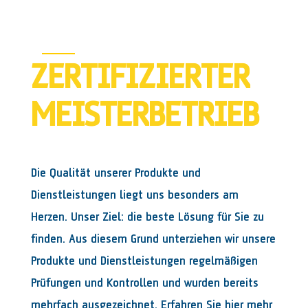
ZERTIFIZIERTER
MEISTERBETRIEB
Die Qualität unserer Produkte und
Dienstleistungen liegt uns besonders am
Herzen. Unser Ziel: die beste Lösung für Sie zu
finden. Aus diesem Grund unterziehen wir unsere
Produkte und Dienstleistungen regelmäßigen
Prüfungen und Kontrollen und wurden bereits
mehrfach ausgezeichnet. Erfahren Sie hier mehr