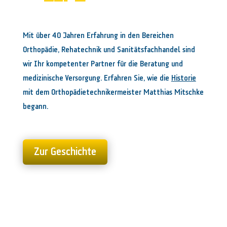
Mit über 40 Jahren Erfahrung in den Bereichen
Orthopädie, Rehatechnik und Sanitätsfachhandel sind
wir Ihr kompetenter Partner für die Beratung und
medizinische Versorgung. Erfahren Sie, wie die
Historie
mit dem Orthopädietechnikermeister Matthias Mitschke
begann.
Zur Geschichte