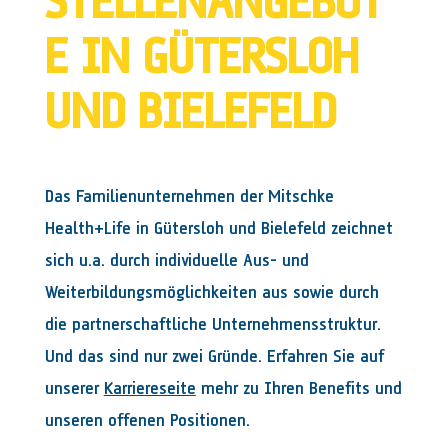
STELLENANGEBOT
E IN GÜTERSLOH
UND BIELEFELD
Das Familienunternehmen der Mitschke
Health+Life in Gütersloh und Bielefeld zeichnet
sich u.a. durch individuelle Aus- und
Weiterbildungsmöglichkeiten aus sowie durch
die partnerschaftliche Unternehmensstruktur.
Und das sind nur zwei Gründe. Erfahren Sie auf
unserer
Karriereseite
mehr zu Ihren Benefits und
unseren offenen Positionen.