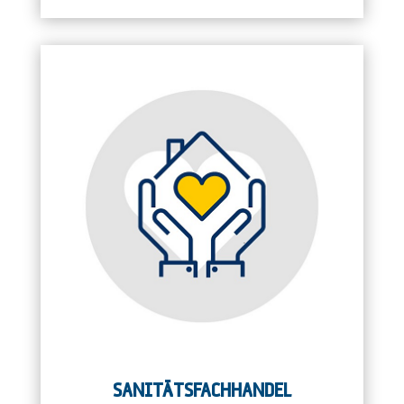
SANITÄTSFACHHANDEL