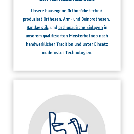
Unsere hauseigene Orthopädietechnik
produziert
Orthesen
,
Arm- und Beinprothesen
,
Bandagistik
, und
orthopädische Einlagen
in
unserem qualifizierten Meisterbetrieb nach
handwerklicher Tradition und unter Einsatz
modernster Technologien.