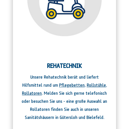
REHATECHNIK
Unsere Rehatechnik berät und liefert
Hilfsmittel rund um
Pflegebetten
,
Rollstühle
,
Rollatoren
. Melden Sie sich gerne telefonisch
oder besuchen Sie uns – eine große Auswahl an
Rollatoren finden Sie auch in unseren
Sanitätshäusern in Gütersloh und Bielefeld.