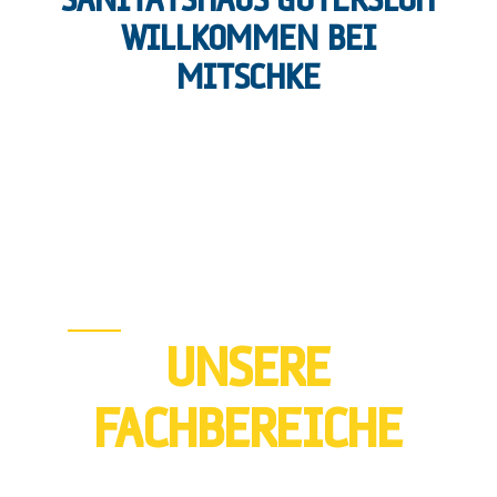
SANITÄTSHAUS GÜTERSLOH
WILLKOMMEN BEI
MITSCHKE
UNSERE
FACHBEREICHE