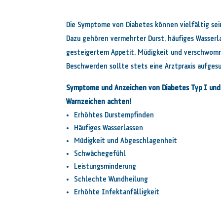
Die Symptome von Diabetes können vielfältig sei
Dazu gehören vermehrter Durst, häufiges Wasserl
gesteigertem Appetit, Müdigkeit und verschwom
Beschwerden sollte stets eine Arztpraxis aufges
Symptome und Anzeichen von Diabetes Typ I und 
Warnzeichen achten!
Erhöhtes Durstempfinden
Häufiges Wasserlassen
Müdigkeit und Abgeschlagenheit
Schwächegefühl
Leistungsminderung
Schlechte Wundheilung
Erhöhte Infektanfälligkeit