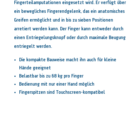
Fingerteilamputationen eingesetzt wird. Er verfügt über
ein bewegliches Fingerendgelenk, das ein anatomisches
Greifen ermöglicht und in bis zu sieben Positionen
arretiert werden kann. Der Finger kann entweder durch
einen Entriegelungsknopf oder durch maximale Beugung
entriegelt werden.
Die kompakte Bauweise macht ihn auch für kleine
Hände geeignet
Belastbar bis zu 68 kg pro Finger
Bedienung mit nur einer Hand möglich
Fingerspitzen sind Touchscreen-kompatibel