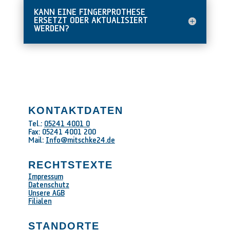
KANN EINE FINGERPROTHESE
ERSETZT ODER AKTUALISIERT
WERDEN?
KONTAKTDATEN
Tel.:
05241 4001 0
Fax: 05241 4001 200
Mail:
Info@mitschke24.de
RECHTSTEXTE
Impressum
Datenschutz
Unsere AGB
Filialen
STANDORTE