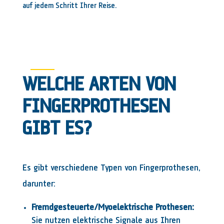
auf jedem Schritt Ihrer Reise.
WELCHE ARTEN VON
FINGERPROTHESEN
GIBT ES?
Es gibt verschiedene Typen von Fingerprothesen,
darunter:
Fremdgesteuerte/Myoelektrische Prothesen:
Sie nutzen elektrische Signale aus Ihren