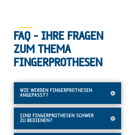
FAQ – IHRE FRAGEN
ZUM THEMA
FINGERPROTHESEN
WIE WERDEN FINGERPROTHESEN
ANGEPASST?
SIND FINGERPROTHESEN SCHWER
ZU BEDIENEN?