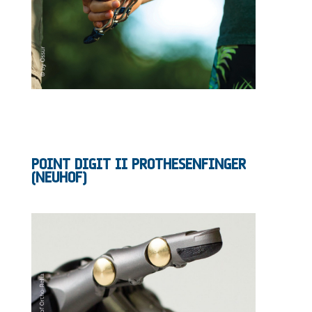
POINT DIGIT II PROTHESENFINGER
(NEUHOF)