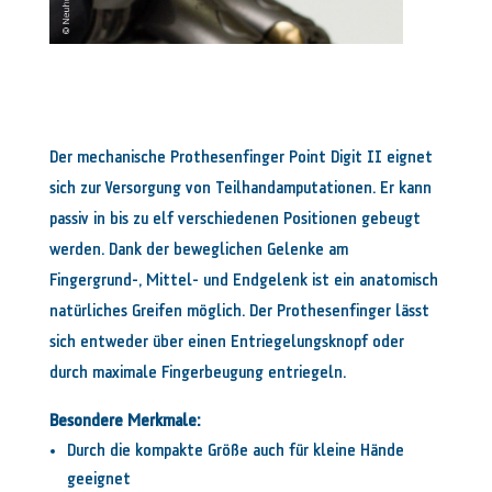
Der mechanische Prothesenfinger Point Digit II eignet
sich zur Versorgung von Teilhandamputationen. Er kann
passiv in bis zu elf verschiedenen Positionen gebeugt
werden. Dank der beweglichen Gelenke am
Fingergrund-, Mittel- und Endgelenk ist ein anatomisch
natürliches Greifen möglich. Der Prothesenfinger lässt
sich entweder über einen Entriegelungsknopf oder
durch maximale Fingerbeugung entriegeln.
Besondere Merkmale:
Durch die kompakte Größe auch für kleine Hände
geeignet