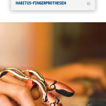
HABITUS-FINGERPROTHESEN