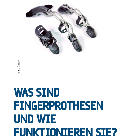
WAS SIND
FINGERPROTHESEN
UND WIE
FUNKTIONIEREN SIE?