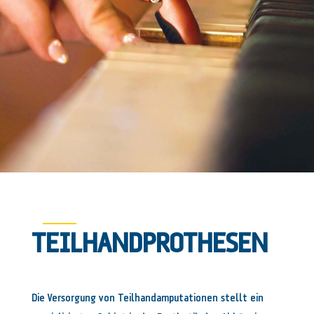
TEILHANDPROTHESEN
Die Versorgung von Teilhandamputationen stellt ein