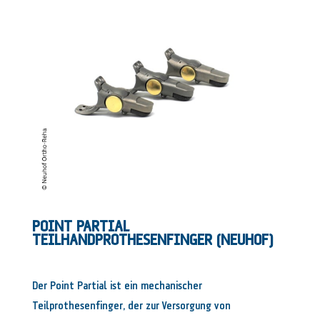
POINT PARTIAL
TEILHANDPROTHESENFINGER
(NEUHOF)
Der Point Partial ist ein mechanischer
Teilprothesenfinger, der zur Versorgung von