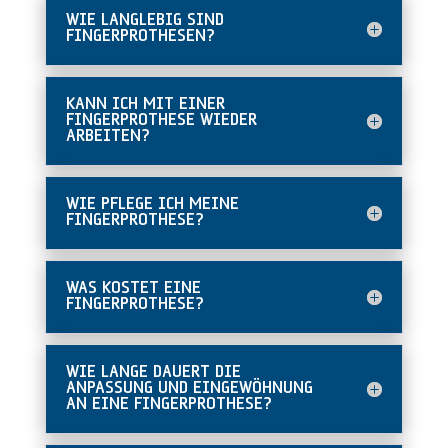
WIE LANGLEBIG SIND
FINGERPROTHESEN?
KANN ICH MIT EINER
FINGERPROTHESE WIEDER
ARBEITEN?
WIE PFLEGE ICH MEINE
FINGERPROTHESE?
WAS KOSTET EINE
FINGERPROTHESE?
WIE LANGE DAUERT DIE
ANPASSUNG UND EINGEWÖHNUNG
AN EINE FINGERPROTHESE?