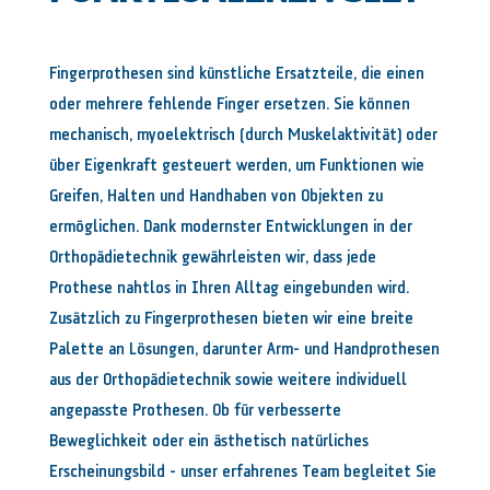
Fingerprothesen sind künstliche Ersatzteile, die einen
oder mehrere fehlende Finger ersetzen. Sie können
mechanisch, myoelektrisch (durch Muskelaktivität) oder
über Eigenkraft gesteuert werden, um Funktionen wie
Greifen, Halten und Handhaben von Objekten zu
ermöglichen. Dank modernster Entwicklungen in der
Orthopädietechnik
gewährleisten wir, dass jede
Prothese nahtlos in Ihren Alltag eingebunden wird.
Zusätzlich zu Fingerprothesen bieten wir eine breite
Palette an Lösungen, darunter Arm- und Handprothesen
aus der Orthopädietechnik sowie weitere individuell
angepasste Prothesen. Ob für verbesserte
Beweglichkeit oder ein ästhetisch natürliches
Erscheinungsbild – unser erfahrenes Team begleitet Sie