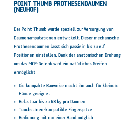
POINT THUMB PROTHESENDAUMEN
(NEUHOF)
Der Point Thumb wurde speziell zur Versorgung von
Daumenamputationen entwickelt. Dieser mechanische
Prothesendaumen lässt sich passiv in bis zu elf
Positionen einstellen. Dank der anatomischen Drehung
um das MCP-Gelenk wird ein natürliches Greifen
ermöglicht.
Die kompakte Bauweise macht ihn auch für kleinere
Hände geeignet
Belastbar bis zu 68 kg pro Daumen
Touchscreen-kompatible Fingerspitze
Bedienung mit nur einer Hand möglich