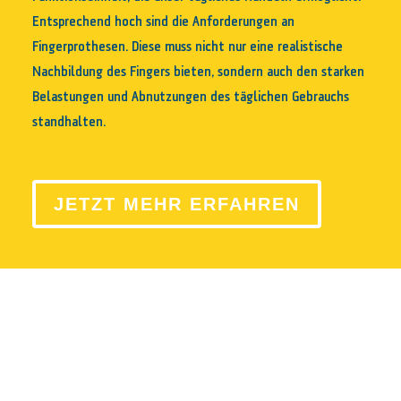
Entsprechend hoch sind die Anforderungen an
Fingerprothesen. Diese muss nicht nur eine realistische
Nachbildung des Fingers bieten, sondern auch den starken
Belastungen und Abnutzungen des täglichen Gebrauchs
standhalten.
JETZT MEHR ERFAHREN