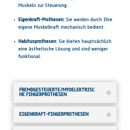
Muskeln zur Steuerung.
Eigenkraft-Prothesen:
Sie werden durch Ihre
eigene Muskelkraft mechanisch bedient.
Habitusprothesen
: Sie bieten hauptsächlich
eine ästhetische Lösung und sind weniger
funktional.
FREMDGESTEUERTE/MYOELEKTRISC
HE FINGERPROTHESEN
EIGENKRAFT-FINGERPROTHESEN