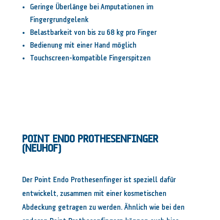
Geringe Überlänge bei Amputationen im
Fingergrundgelenk
Belastbarkeit von bis zu 68 kg pro Finger
Bedienung mit einer Hand möglich
Touchscreen-kompatible Fingerspitzen
POINT ENDO PROTHESENFINGER
(NEUHOF)
Der Point Endo Prothesenfinger ist speziell dafür
entwickelt, zusammen mit einer kosmetischen
Abdeckung getragen zu werden. Ähnlich wie bei den