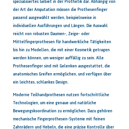
spezialisiertes Gebiet in der Prothetik dar. Abhängig von
der Art der Amputation müssen die Prothesenfinger
passend ausgewählt werden, beispielsweise in
individuellen Ausführungen und Längen. Die Auswahl
reicht von robusten Daumen-, Zeige- oder
Mittelfingerprothesen für handwerkliche Tätigkeiten
bis hin zu Modellen, die mit einer Kosmetik getragen
werden können, um weniger auffällig zu sein. Alle
Prothesenfinger sind mit Gelenken ausgestattet, die
anatomisches Greifen ermöglichen, und verfügen über
ein leichtes, schlankes Design.
Moderne Teilhandprothesen nutzen fortschrittliche
Technologien, um eine genaue und natürliche
Bewegungskoordination zu ermöglichen. Dazu gehören
mechanische Fingerprothesen-Systeme mit feinen
Zahnrädern und Hebeln, die eine präzise Kontrolle über