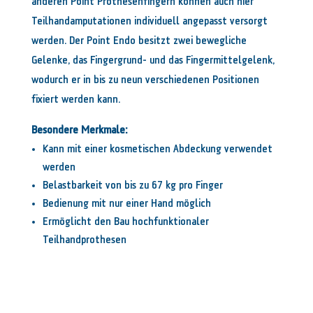
anderen Point Prothesenfingern können auch hier
Teilhandamputationen individuell angepasst versorgt
werden. Der Point Endo besitzt zwei bewegliche
Gelenke, das Fingergrund- und das Fingermittelgelenk,
wodurch er in bis zu neun verschiedenen Positionen
fixiert werden kann.
Besondere Merkmale:
Kann mit einer kosmetischen Abdeckung verwendet
werden
Belastbarkeit von bis zu 67 kg pro Finger
Bedienung mit nur einer Hand möglich
Ermöglicht den Bau hochfunktionaler
Teilhandprothesen