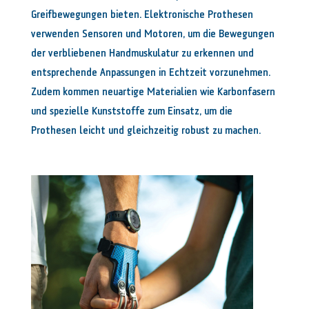
Greifbewegungen bieten. Elektronische Prothesen
verwenden Sensoren und Motoren, um die Bewegungen
der verbliebenen Handmuskulatur zu erkennen und
entsprechende Anpassungen in Echtzeit vorzunehmen.
Zudem kommen neuartige Materialien wie Karbonfasern
und spezielle Kunststoffe zum Einsatz, um die
Prothesen leicht und gleichzeitig robust zu machen.