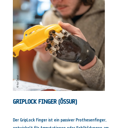
GRIPLOCK FINGER (ÖSSUR)
Der GripLock Finger ist ein passiver Prothesenfinger,