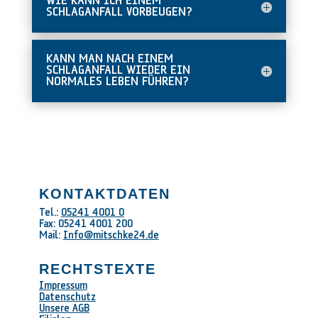
WIE KANN ICH EINEM
SCHLAGANFALL VORBEUGEN?
KANN MAN NACH EINEM
SCHLAGANFALL WIEDER EIN
NORMALES LEBEN FÜHREN?
KONTAKTDATEN
Tel.:
05241 4001 0
Fax: 05241 4001 200
Mail:
Info@mitschke24.de
RECHTSTEXTE
Impressum
Datenschutz
Unsere AGB