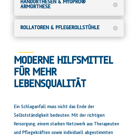
HANDORTHESEN & MYOPRO®
ARMORTHESE
ROLLATOREN & PFLEGEROLLSTÜHLE
MODERNE HILFSMITTEL
FÜR MEHR
LEBENSQUALITÄT
Ein Schlaganfall muss nicht das Ende der
Selbstständigkeit bedeuten. Mit der richtigen
Versorgung, einem starken Netzwerk aus Therapeuten
und Pflegekräften sowie individuell abgestimmten