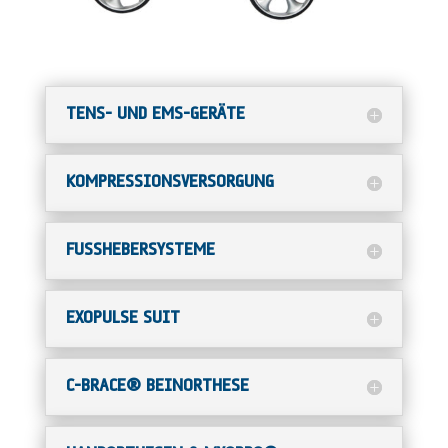
TENS- UND EMS-GERÄTE
KOMPRESSIONSVERSORGUNG
FUSSHEBERSYSTEME
EXOPULSE SUIT
C-BRACE® BEINORTHESE