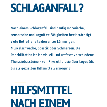
SCHLAGANFALL?
Nach einem Schlaganfall sind häufig motorische,
sensorische und kognitive Fähigkeiten beeinträchtigt.
Viele Betroffene leiden unter Lähmungen,
Muskelschwäche, Spastik oder Schmerzen. Die
Rehabilitation ist individuell und umfasst verschiedene
Therapiebausteine – von Physiotherapie über Logopädie
bis zur gezielten Hilfsmittelversorgung.
HILFSMITTEL
NACH EINEM