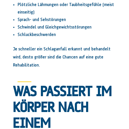
Plötzliche Lähmungen oder Taubheitsgefühle (meist
einseitig)
Sprach- und Sehstörungen
Schwindel und Gleichgewichtsstörungen
Schluckbeschwerden
Je schneller ein Schlaganfall erkannt und behandelt
wird, desto größer sind die Chancen auf eine gute
Rehabilitation.
WAS PASSIERT IM
KÖRPER NACH
EINEM