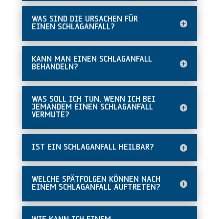
WAS SIND DIE URSACHEN FÜR
EINEN SCHLAGANFALL?
KANN MAN EINEN SCHLAGANFALL
BEHANDELN?
WAS SOLL ICH TUN, WENN ICH BEI
JEMANDEM EINEN SCHLAGANFALL
VERMUTE?
IST EIN SCHLAGANFALL HEILBAR?
WELCHE SPÄTFOLGEN KÖNNEN NACH
EINEM SCHLAGANFALL AUFTRETEN?