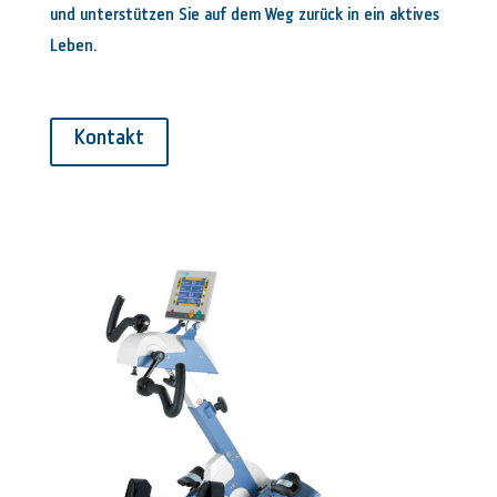
und unterstützen Sie auf dem Weg zurück in ein aktives
Leben.
Kontakt