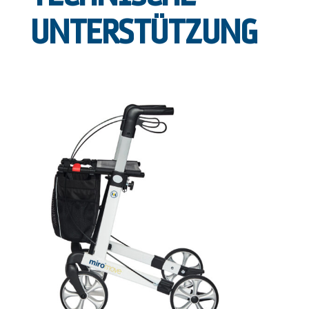
UNTERSTÜTZUNG