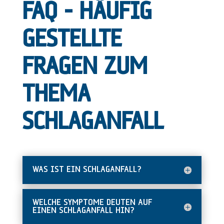
FAQ – HÄUFIG
GESTELLTE
FRAGEN ZUM
THEMA
SCHLAGANFALL
WAS IST EIN SCHLAGANFALL?
WELCHE SYMPTOME DEUTEN AUF
EINEN SCHLAGANFALL HIN?