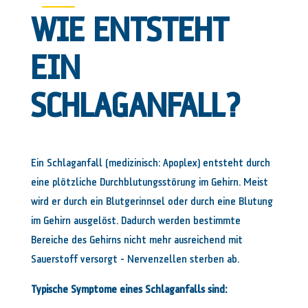
WIE ENTSTEHT
EIN
SCHLAGANFALL?
Ein Schlaganfall (medizinisch: Apoplex) entsteht durch
eine plötzliche Durchblutungsstörung im Gehirn. Meist
wird er durch ein Blutgerinnsel oder durch eine Blutung
im Gehirn ausgelöst. Dadurch werden bestimmte
Bereiche des Gehirns nicht mehr ausreichend mit
Sauerstoff versorgt – Nervenzellen sterben ab.
Typische Symptome eines Schlaganfalls sind: