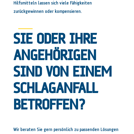
Hilfsmitteln lassen sich viele Fähigkeiten
zurückgewinnen oder kompensieren.
SIE ODER IHRE
ANGEHÖRIGEN
SIND VON EINEM
SCHLAGANFALL
BETROFFEN?
Wir beraten Sie gern persönlich zu passenden Lösungen