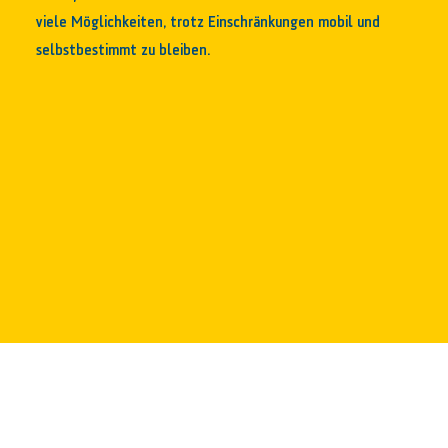
viele Möglichkeiten, trotz Einschränkungen mobil und
selbstbestimmt zu bleiben.